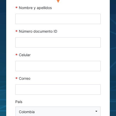
*
Nombre y apellidos
*
Número documento ID
*
Celular
*
Correo
País
Colombia