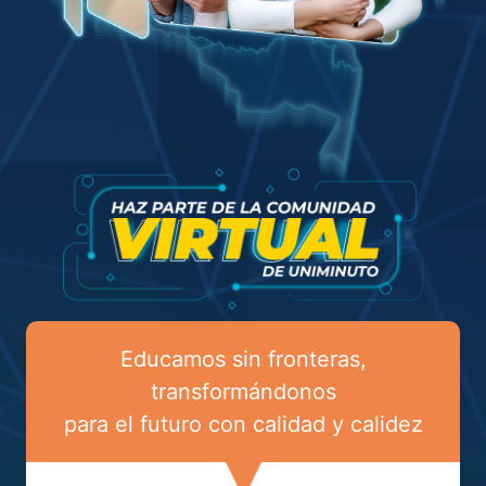
Educamos sin fronteras,
transformándonos
para el futuro con calidad y calidez