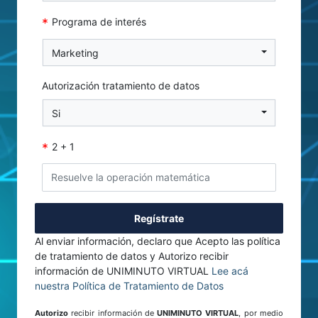
*
Programa de interés
Marketing
Autorización tratamiento de datos
Si
*
2 + 1
Regístrate
Al enviar información, declaro que Acepto las política
de tratamiento de datos y Autorizo recibir
información de UNIMINUTO VIRTUAL
Lee acá
nuestra Política de Tratamiento de Datos
Autorizo
recibir información de
UNIMINUTO VIRTUAL
, por medio